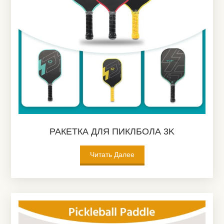
РАКЕТКА ДЛЯ ПИКЛБОЛА 3K
Читать Далее