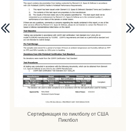
Сертификация по пиклболу от США
Пиклбол