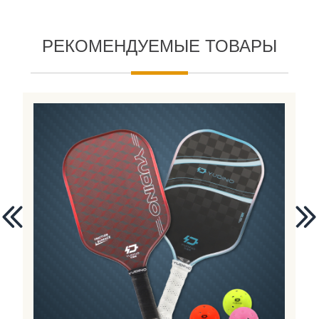
РЕКОМЕНДУЕМЫЕ ТОВАРЫ