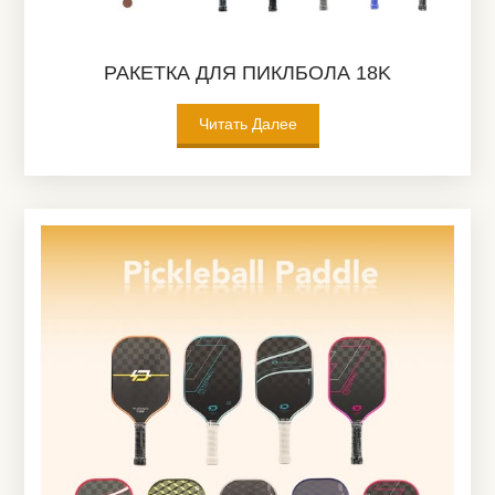
РАКЕТКА ДЛЯ ПИКЛБОЛА 18K
Читать Далее