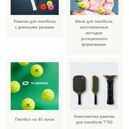
Ракетки для пиклбола
Мячи для пиклбола,
с длинными ручками
изготовленные
методом
ротационного
формования.
Композитная ракетка
Пиклбол на 40 лунок
для пиклбола T700