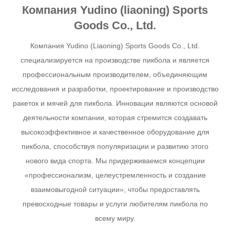
Компания Yudino (liaoning) Sports
Goods Co., Ltd.
Компания Yudino (Liaoning) Sports Goods Co., Ltd.
специализируется на производстве пикбола и является
профессиональным производителем, объединяющим
исследования и разработки, проектирование и производство
ракеток и мячей для пикбола. Инновации являются основой
деятельности компании, которая стремится создавать
высокоэффективное и качественное оборудование для
пикбола, способствуя популяризации и развитию этого
нового вида спорта. Мы придерживаемся концепции
«профессионализм, целеустремленность и создание
взаимовыгодной ситуации», чтобы предоставлять
превосходные товары и услуги любителям пикбола по
всему миру.