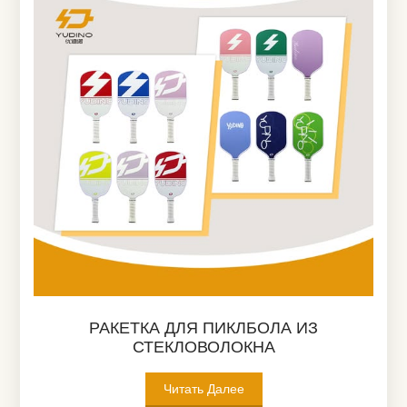
РАКЕТКА ДЛЯ ПИКЛБОЛА ИЗ
СТЕКЛОВОЛОКНА
Читать Далее