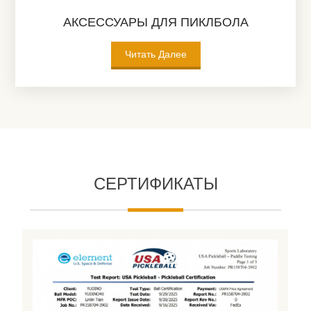
АКСЕССУАРЫ ДЛЯ ПИКЛБОЛА
Читать Далее
СЕРТИФИКАТЫ