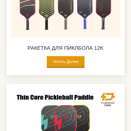
РАКЕТКА ДЛЯ ПИКЛБОЛА 12K
Читать Далее