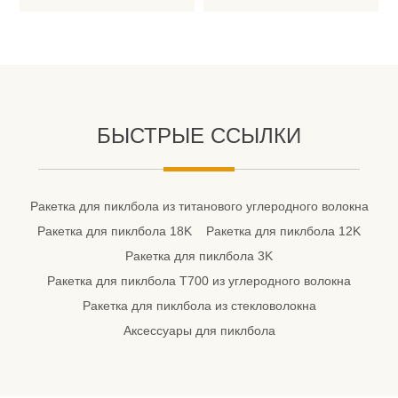
БЫСТРЫЕ ССЫЛКИ
Ракетка для пиклбола из титанового углеродного волокна
Ракетка для пиклбола 18K
Ракетка для пиклбола 12K
Ракетка для пиклбола 3K
Ракетка для пиклбола T700 из углеродного волокна
Ракетка для пиклбола из стекловолокна
Аксессуары для пиклбола